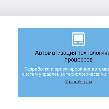
Автоматизация технологич
процессов
Разработка и проектирование автома
систем управления технологическими
Узнать больше