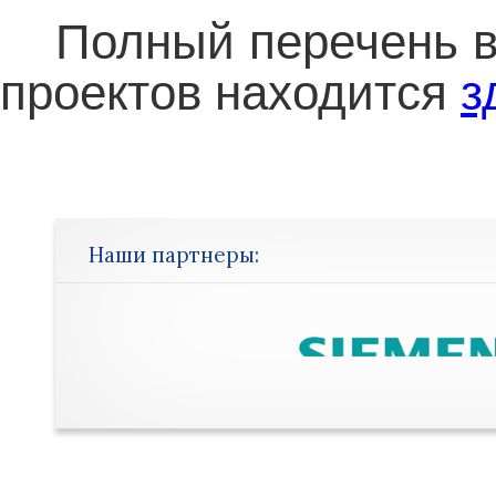
Полный перечень 
проектов находится
з
Наши партнеры: