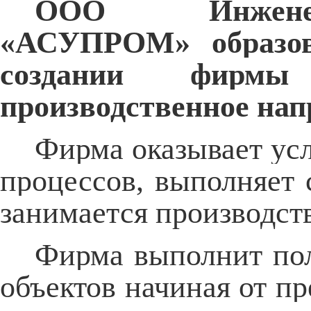
ООО Инженерн
«АСУПРОМ» образов
создании фирмы
производственное нап
Фирма оказывает усл
процессов, выполняет
занимается производст
Фирма выполнит пол
объектов начиная от пр