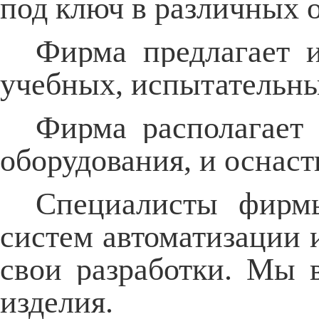
под ключ в различных 
Фирма предлагает и
учебных, испытательны
Фирма располагает 
оборудования, и оснаст
Специалисты фирм
систем автоматизации 
свои разработки. Мы 
изделия.