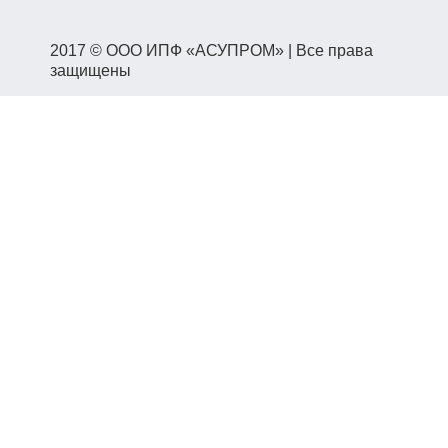
2017 © ООО ИПФ «АСУПРОМ» | Все права
защищены